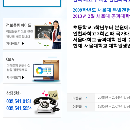
2008년 ~ 2014년 입
1995년 ~ 2007년 입