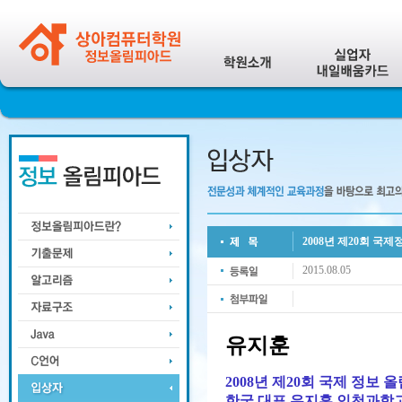
2008년 제20회 국
2015.08.05